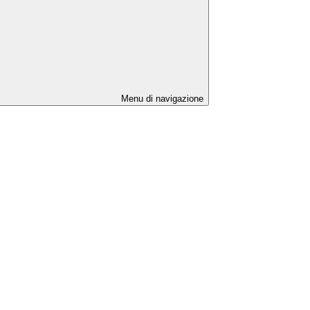
Menu di navigazione