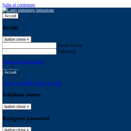
Salta al contenuto
Accedi
Accedi
button close
×
Nome Utente
Password
Password dimenticata?
-
Entra con SPID
Entra con CIE
Seleziona utente
button close
×
Recupero password
button close
×