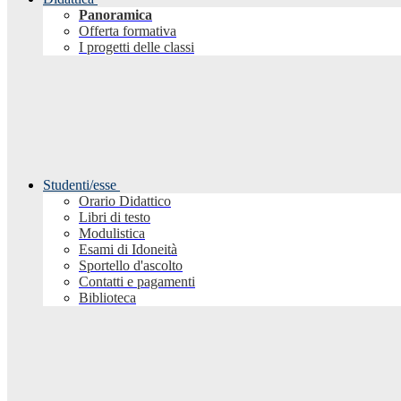
Panoramica
Offerta formativa
I progetti delle classi
Studenti/esse
Orario Didattico
Libri di testo
Modulistica
Esami di Idoneità
Sportello d'ascolto
Contatti e pagamenti
Biblioteca