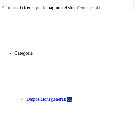
Campo di ricerca per le pagine del sito
Categorie
Disposizioni generali
61