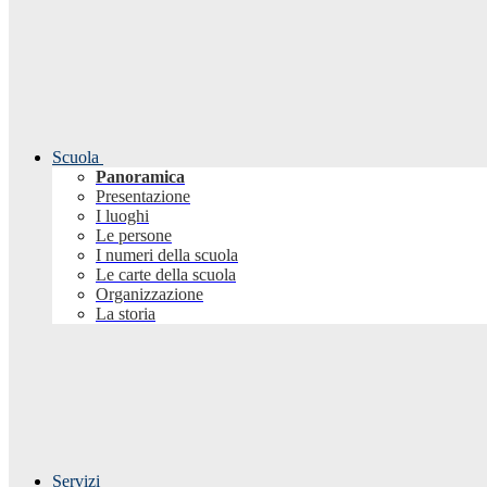
Scuola
Panoramica
Presentazione
I luoghi
Le persone
I numeri della scuola
Le carte della scuola
Organizzazione
La storia
Servizi