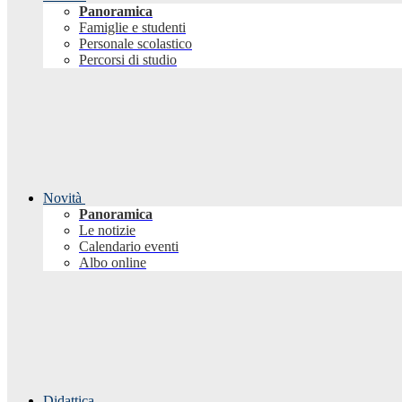
Panoramica
Famiglie e studenti
Personale scolastico
Percorsi di studio
Novità
Panoramica
Le notizie
Calendario eventi
Albo online
Didattica