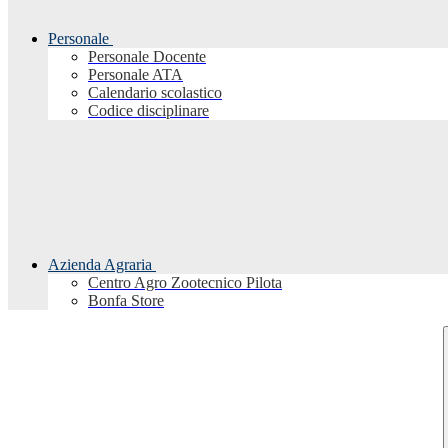
Personale
Personale Docente
Personale ATA
Calendario scolastico
Codice disciplinare
Azienda Agraria
Centro Agro Zootecnico Pilota
Bonfa Store