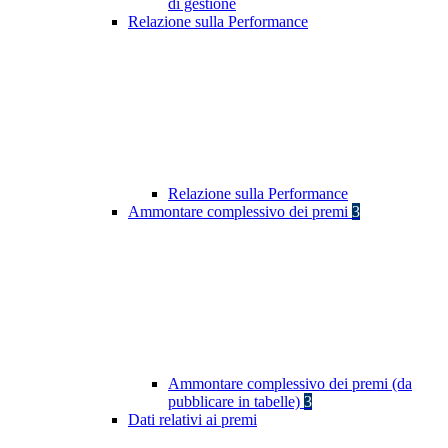
di gestione
Relazione sulla Performance
Relazione sulla Performance
Ammontare complessivo dei premi
3
Ammontare complessivo dei premi (da
pubblicare in tabelle)
3
Dati relativi ai premi