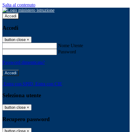
Salta al contenuto
Accedi
Accedi
button close
×
Nome Utente
Password
Password dimenticata?
-
Entra con SPID
Entra con CIE
Seleziona utente
button close
×
Recupero password
button close
×