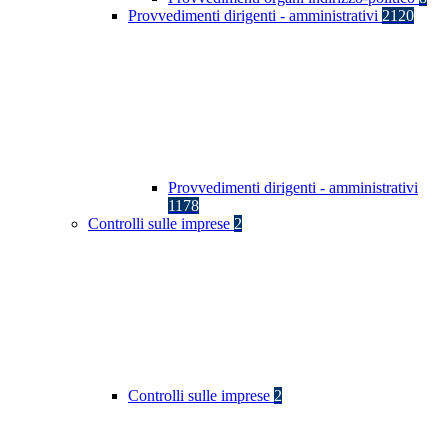
Provvedimenti dirigenti - amministrativi
2120
Provvedimenti dirigenti - amministrativi
1178
Controlli sulle imprese
2
Controlli sulle imprese
2