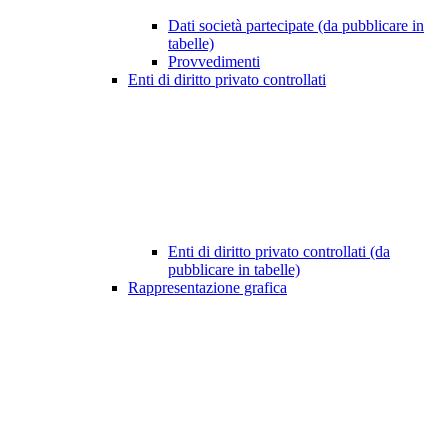
Dati società partecipate (da pubblicare in
tabelle)
Provvedimenti
Enti di diritto privato controllati
Enti di diritto privato controllati (da
pubblicare in tabelle)
Rappresentazione grafica