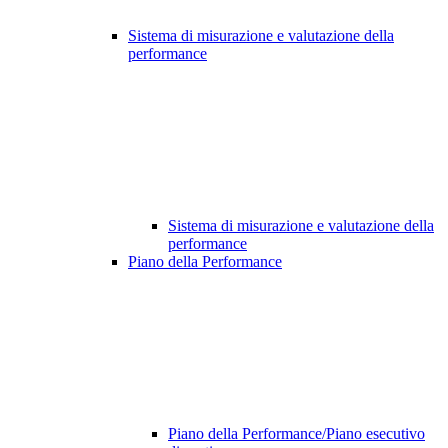
Sistema di misurazione e valutazione della
performance
Sistema di misurazione e valutazione della
performance
Piano della Performance
Piano della Performance/Piano esecutivo