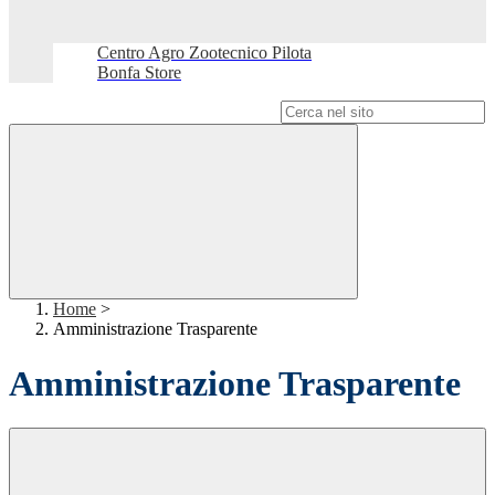
Centro Agro Zootecnico Pilota
Bonfa Store
Campo di ricerca per le pagine del sito
Home
>
Amministrazione Trasparente
Amministrazione Trasparente