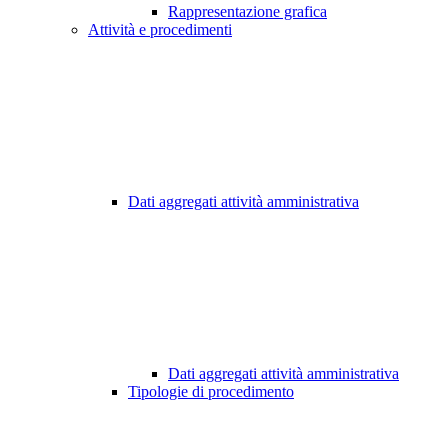
Rappresentazione grafica
Attività e procedimenti
Dati aggregati attività amministrativa
Dati aggregati attività amministrativa
Tipologie di procedimento