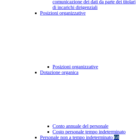
comunicazione dei dati da parte dei titolari
di incarichi dirigenziali
Posizioni organizzative
Posizioni organizzative
Dotazione organica
Conto annuale del personale
Costo personale tempo indeterminato
Personale non a tempo indeterminato
68