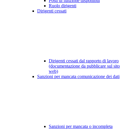
Posti di funzione disponibili
Ruolo dirigenti
Dirigenti cessati
Dirigenti cessati dal rapporto di lavoro
(documentazione da pubblicare sul sito
web)
Sanzioni per mancata comunicazione dei dati
Sanzioni per mancata o incompleta