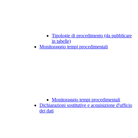
Tipologie di procedimento (da pubblicare
in tabelle)
Monitoraggio tempi procedimentali
Monitoraggio tempi procedimentali
Dichiarazioni sostitutive e acquisizione d'ufficio
dei dati