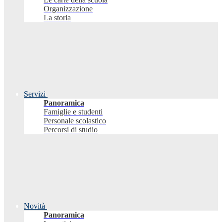
Organizzazione
La storia
Servizi
Panoramica
Famiglie e studenti
Personale scolastico
Percorsi di studio
Novità
Panoramica