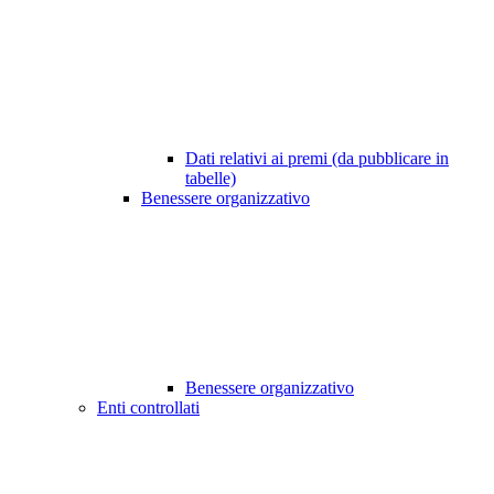
Dati relativi ai premi (da pubblicare in
tabelle)
Benessere organizzativo
Benessere organizzativo
Enti controllati