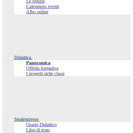
Le notizie
Calendario eventi
Albo online
Didattica
Panoramica
Offerta formativa
I progetti delle classi
Studenti/esse
Orario Didattico
Libri di testo