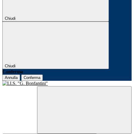
Chiudi
Chiudi
Conferma
Annulla
Conferma