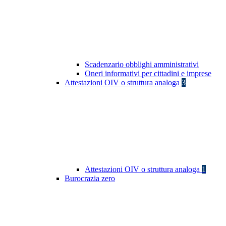
Scadenzario obblighi amministrativi
Oneri informativi per cittadini e imprese
Attestazioni OIV o struttura analoga
3
Attestazioni OIV o struttura analoga
1
Burocrazia zero