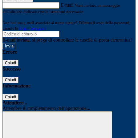
E-mail
Verrà inviato un messaggio
all'indirizzo indicato con le istruzioni necessarie.
Non hai una e-mail associata al nome utente? Effettua il reset della password
tramite la
Login Spaggiari
E-mail inviata, si prega di controllare la casella di posta elettronica!
Errore
Chiudi
Successo
Chiudi
Informazione
Chiudi
Attendere...
Attendere il completamento dell'operazione...