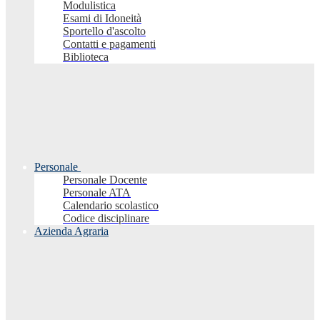
Modulistica
Esami di Idoneità
Sportello d'ascolto
Contatti e pagamenti
Biblioteca
Personale
Personale Docente
Personale ATA
Calendario scolastico
Codice disciplinare
Azienda Agraria